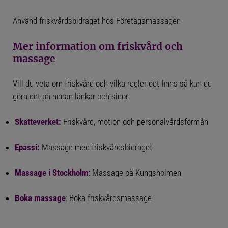
Använd friskvårdsbidraget hos Företagsmassagen
Mer information om friskvård och
massage
Vill du veta om friskvård och vilka regler det finns så kan du
göra det på nedan länkar och sidor:
Skatteverket:
Friskvård, motion och personalvårdsförmån
Epassi:
Massage med friskvårdsbidraget
Massage i Stockholm
:
Massage på Kungsholmen
Boka massage
:
Boka friskvårdsmassage