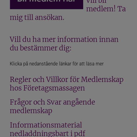
vill bli
medlem! Ta
mig till ansökan
.
Vill du ha mer information innan
du bestämmer dig:
Klicka på nedanstående länkar för att läsa mer
Regler och Villkor för Medlemskap
hos Företagsmassagen
Frågor och Svar angående
medlemskap
Informationsmaterial
nedladdningsbart i pdf