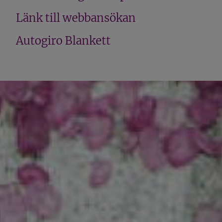
Länk till webbansökan
Autogiro Blankett