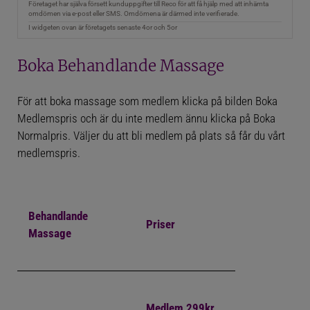
Boka Behandlande Massage
För att boka massage som medlem klicka på bilden Boka
Medlemspris och är du inte medlem ännu klicka på Boka
Normalpris. Väljer du att bli medlem på plats så får du vårt
medlemspris.
Behandlande
Priser
Massage
Medlem 299kr