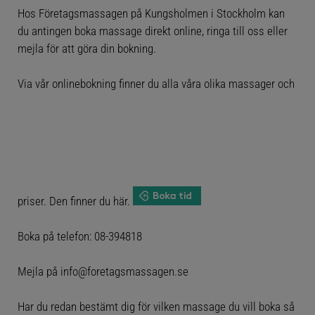
Hos Företagsmassagen på Kungsholmen i Stockholm kan
du antingen boka massage direkt online, ringa till oss eller
mejla för att göra din bokning.
Via vår
onlinebokning
finner du alla våra olika massager och
priser. Den finner du här.
Boka på telefon:
08-394818
Mejla på
info@foretagsmassagen.se
Har du redan bestämt dig för vilken massage du vill boka så