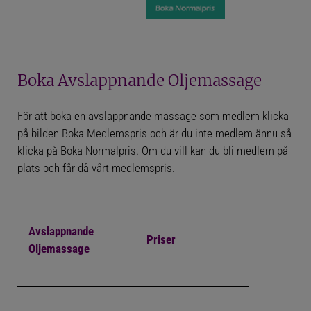
Boka Avslappnande Oljemassage
För att boka en avslappnande massage som medlem klicka
på bilden Boka Medlemspris och är du inte medlem ännu så
klicka på Boka Normalpris. Om du vill kan du bli medlem på
plats och får då vårt medlemspris.
Avslappnande
Priser
Oljemassage