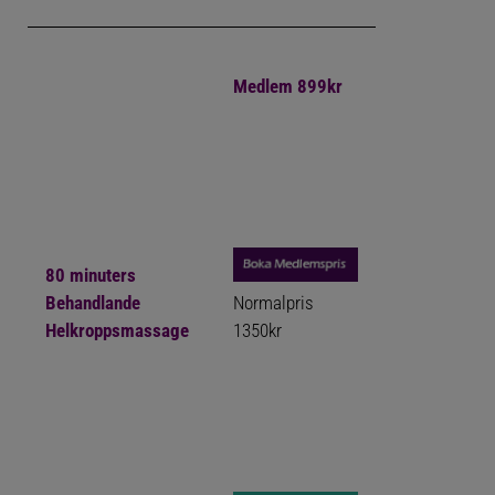
Medlem 899kr
80 minuters
Behandlande
Normalpris
Helkroppsmassage
1350kr